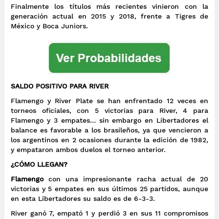
Finalmente los títulos más recientes vinieron con la
generación actual en 2015 y 2018, frente a Tigres de
México y Boca Juniors.
SALDO POSITIVO PARA RIVER
Flamengo y River Plate se han enfrentado 12 veces en
torneos oficiales, con 5 victorias para River, 4 para
Flamengo y 3 empates… sin embargo en Libertadores el
balance es favorable a los brasileños, ya que vencieron a
los argentinos en 2 ocasiones durante la edición de 1982,
y empataron ambos duelos el torneo anterior.
¿CÓMO LLEGAN?
Flamengo
con una impresionante racha actual de 20
victorias y 5 empates en sus últimos 25 partidos, aunque
en esta Libertadores su saldo es de 6-3-3.
River ganó 7, empató 1 y perdió 3 en sus 11 compromisos