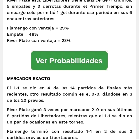
5 empates y 3 derrotas durante el Primer Tiempo, sin
embargo solo permitió 1 gol durante ese periodo en sus 6
encuentros anteriores.
Flamengo con ventaja = 29%
Empate = 48%
River Plate con ventaja = 23%
MARCADOR EXACTO
El 1-1 se dio en 4 de las 14 partidos de finales más
recientes, otro resultado común es el 0-0, dándose en 3
de los 20 previos.
River Plate ganó 3 veces por marcador 2-0 en sus últimos
8 partidos de Libertadores, mientras que el 1-1 se dio en
un par de ocasiones en este torneo.
Flamengo terminó con resultado 1-1 en 2 de sus 3
partidos previos de Libertadores.