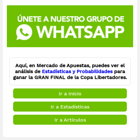
Aquí, en Mercado de Apuestas, puedes ver el
análisis de
Estadísticas y Probabilidades
para
ganar la
GRAN FINAL de la Copa Libertadores
.
Ir a Inicio
Ir a Estadísticas
Ir a Artículos