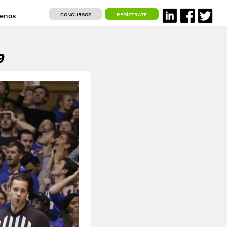
enos
CONCURSOS
REGÍSTRATE
9