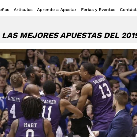
eñas
Artículos
Aprende a Apostar
Ferias y Eventos
Contáct
LAS MEJORES APUESTAS DEL 201