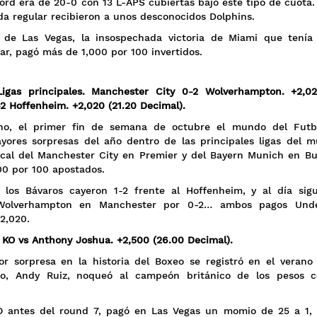
ord era de 20-0 con 13 L-APS cubiertas bajo este tipo de cuota.
 regular recibieron a unos desconocidos Dolphins.
s de Las Vegas, la insospechada victoria de Miami que ten
ar, pagó más de 1,000 por 100 invertidos.
Ligas principales. Manchester City 0-2 Wolverhampton. +2,02
2 Hoffenheim. +2,020 (21.20 Decimal).
no, el primer fin de semana de octubre el mundo del Futbo
yores sorpresas del año dentro de las principales ligas del 
cal del Manchester City en Premier y del Bayern Munich en Bu
0 por 100 apostados.
los Bávaros cayeron 1-2 frente al Hoffenheim, y al día sigui
Wolverhampton en Manchester por 0-2… ambos pagos Unde
+2,020.
 KO vs Anthony Joshua. +2,500 (26.00 Decimal).
r sorpresa en la historia del Boxeo se registró en el verano
o, Andy Ruiz, noqueó al campeón británico de los pesos c
 antes del round 7, pagó en Las Vegas un momio de 25 a 1,