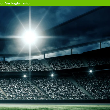
dor.
Ver Reglamento