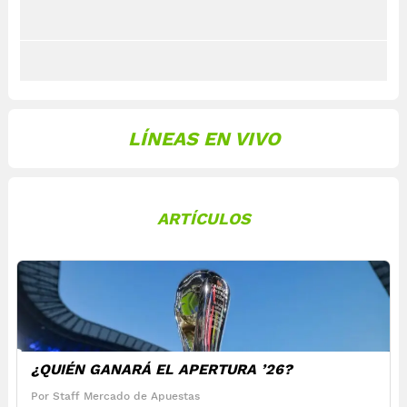
LÍNEAS EN VIVO
ARTÍCULOS
¿QUIÉN GANARÁ EL APERTURA ’26?
Por Staff Mercado de Apuestas