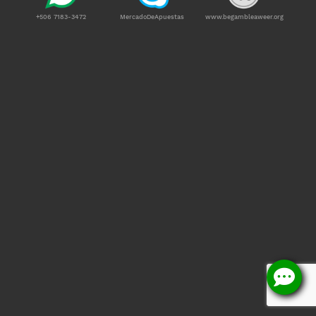
+506 7183-3472
MercadoDeApuestas
www.begambleaweer.org