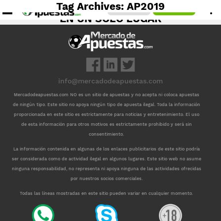
LAS MEJORES OPCIONES PARA APOSTAR
Tag Archives: AP2019
CONCURSOS
REGÍSTRATE
EN UN SOLO LUGAR
info@mercadodeapuestas.com
Mercadodeapuestas.com NO es un sitio de apuestas y no acepta ni coloca apuestas
de ningún tipo. Este sitio no apoya ningún tipo de apuesta ilegal. Toda la información
proporcionada en este sitio es estrictamente para noticias y entretenimiento. El uso
de esta información para otros motivos es estrictamente prohibido y será sin
consentimiento.
La información contenida en algunas de los enlaces publicitarios de este sitio podría
ser considerada como de actividad ilegal en algunos lugares. Este sitio web no asume
ninguna responsabilidad, no representa ni apoya ninguna de las actividades ofrecidas
por nuestros socios comerciales.
Todas las líneas mostradas en este sitio pueden variar en cualquier momento.